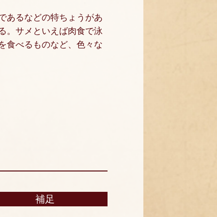
であるなどの特ちょうがあ
る。サメといえば肉食で泳
を食べるものなど、色々な
補足