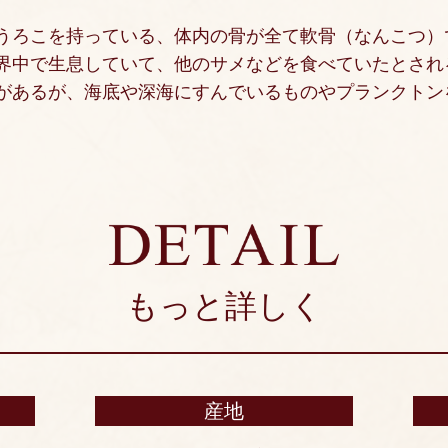
うろこを持っている、体内の骨が全て軟骨（なんこつ）
界中で生息していて、他のサメなどを食べていたとされ
があるが、海底や深海にすんでいるものやプランクトン
もっと詳しく
産地