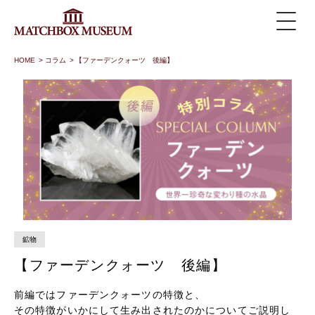
HOME
>
コラム
>
【ファーデンクォーツ 後編】
鉱物
【ファーデンクォーツ 後編】
前編ではファーデンクォーツの特徴と、
その特徴がいかにして生み出されたのかについてご説明し