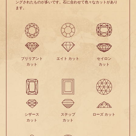
ングされたものが多いです。石に合わせて色々なカットがあり
ます。
ブリリアント
エイト カット
セイロン
カット
カット
シザース
ステップ
ローズ カット
カット
カット