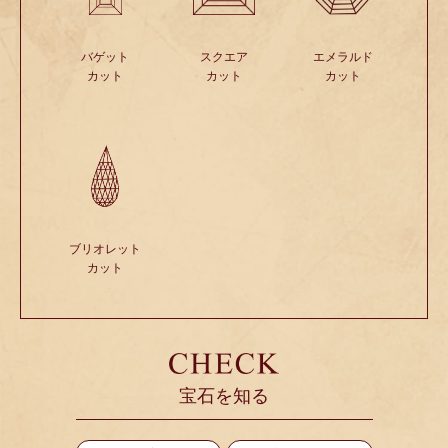
バゲット
スクエア
エメラルド
カット
カット
カット
ブリオレット
カット
宝石を知る