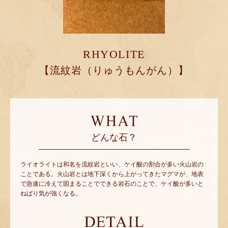
RHYOLITE
【流紋岩（りゅうもんがん）】
どんな石？
ライオライトは和名を流紋岩といい、ケイ酸の割合が多い火山岩の
ことである。火山岩とは地下深くから上がってきたマグマが、地表
で急速に冷えて固まることでできる岩石のことで、ケイ酸が多いと
ねばり気が強くなる。