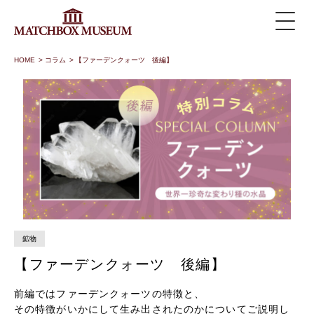
HOME
>
コラム
>
【ファーデンクォーツ 後編】
鉱物
【ファーデンクォーツ 後編】
前編ではファーデンクォーツの特徴と、
その特徴がいかにして生み出されたのかについてご説明し