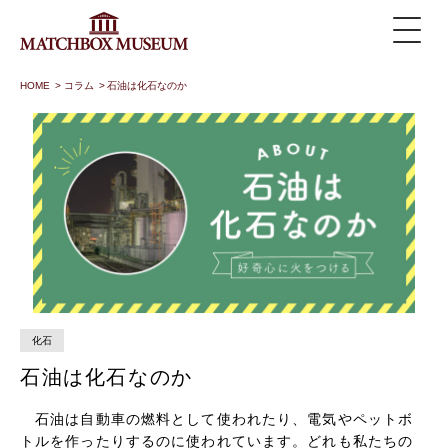
HOME
>
コラム
>
石油は化石なのか
化石
石油は化石なのか
石油は自動車の燃料として使われたり、電気やペットボ
トルを作ったりするのに使われています。どれも私たちの