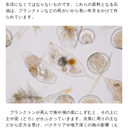
生活になくてはならないものです。これらの原料となる石
油は、プランクトンなどの死がいから長い年月をかけて作
られています。
プランクトンが死んで海や湖の底にしずむと、その上に
土や泥（どろ）がかぶさっていきます。次第に周りの土な
どから圧力を受け、バクテリアや地下深くの熱の影響（え