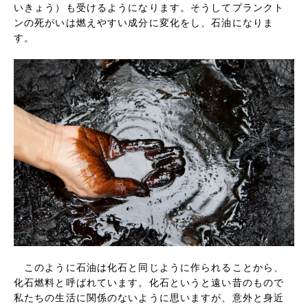
いきょう）も受けるようになります。そうしてプランクト
ンの死がいは燃えやすい成分に変化をし、石油になりま
す。
このように石油は化石と同じように作られることから、
化石燃料と呼ばれています。化石というと遠い昔のもので
私たちの生活に関係のないように思いますが、意外と身近