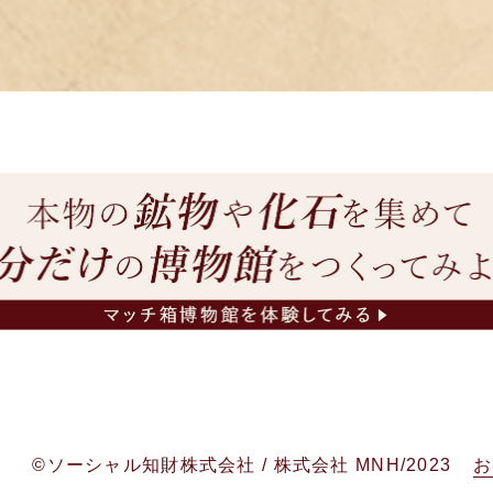
©ソーシャル知財株式会社 / 株式会社 MNH/2023
お