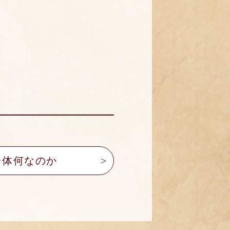
一体何なのか