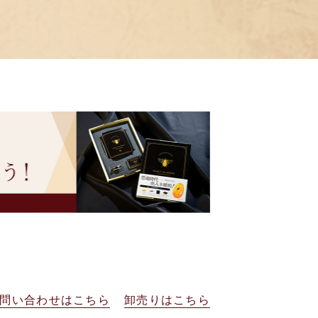
問い合わせはこちら
卸売りはこちら