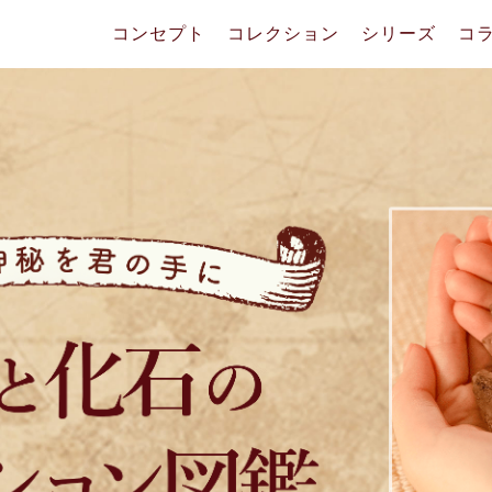
コンセプト
コレクション
シリーズ
コ