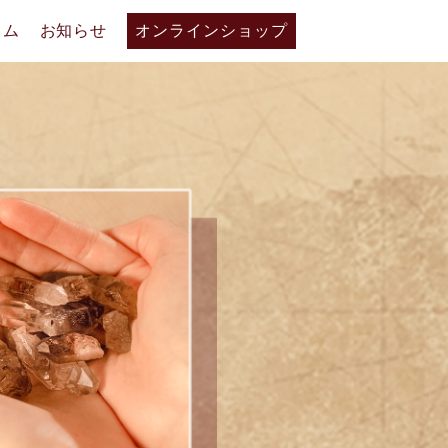
ラム
お知らせ
オンラインショップ