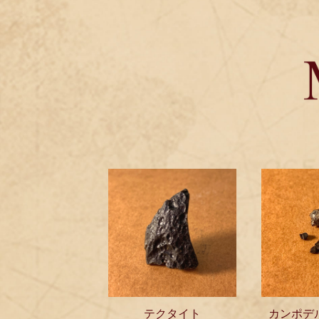
テクタイト
カンポデ