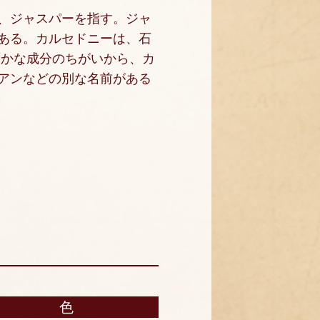
、ジャスパーを指す。ジャ
ある。カルセドニーは、石
ずかな成分のちがいから、カ
アンなどの別な名前がある
色